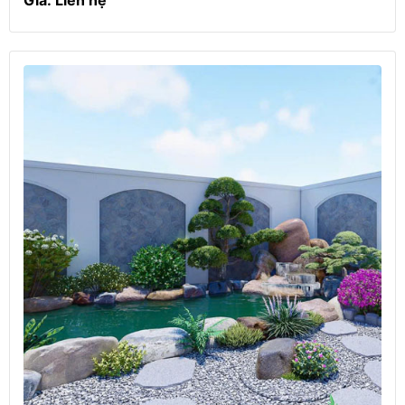
Giá: Liên hệ