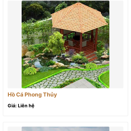
Hồ Cá Phong Thủy
Giá: Liên hệ