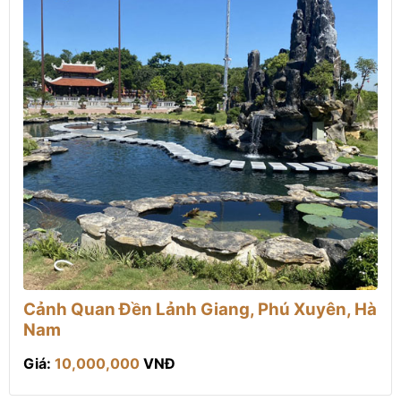
Cảnh Quan Đền Lảnh Giang, Phú Xuyên, Hà
Nam
Giá:
10,000,000
VNĐ