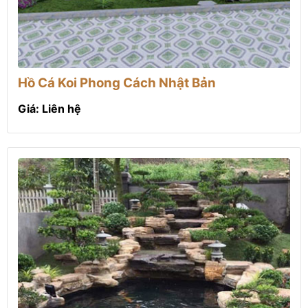
Hồ Cá Koi Phong Cách Nhật Bản
Giá: Liên hệ