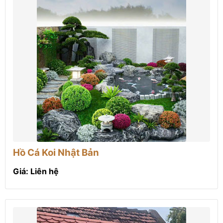
Hồ Cá Koi Nhật Bản
Giá: Liên hệ