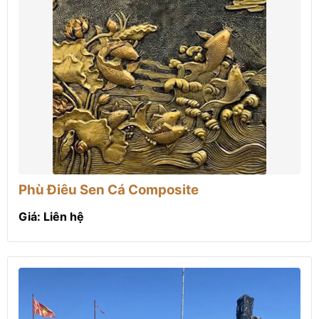
Phù Điêu Sen Cá Composite
Giá: Liên hệ