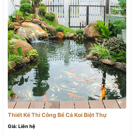
Thiết Kế Thi Công Bể Cá Koi Biệt Thự
Giá: Liên hệ