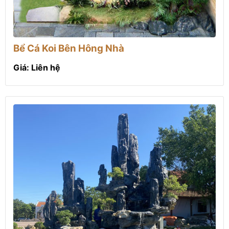
Bể Cá Koi Bên Hông Nhà
Giá: Liên hệ