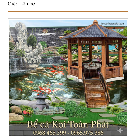
Giá: Liên hệ