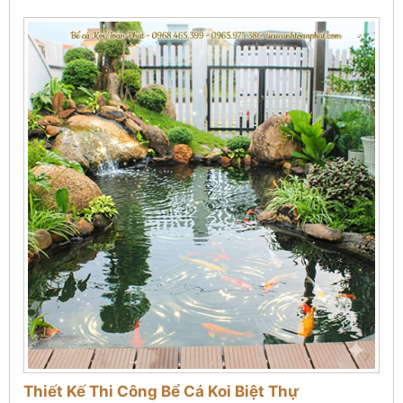
Thiết Kế Thi Công Bể Cá Koi Biệt Thự