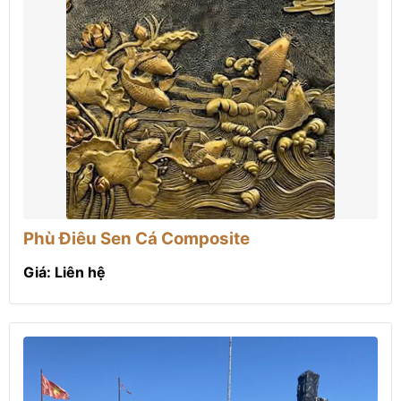
Phù Điêu Sen Cá Composite
Giá: Liên hệ