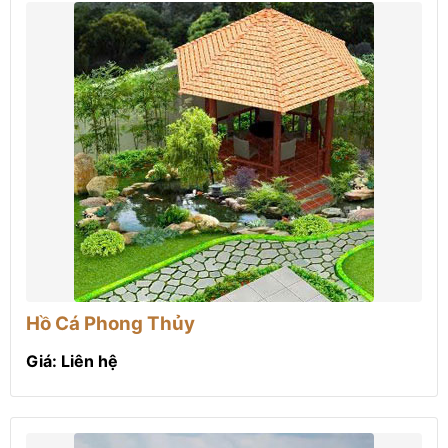
Hồ Cá Phong Thủy
Giá: Liên hệ