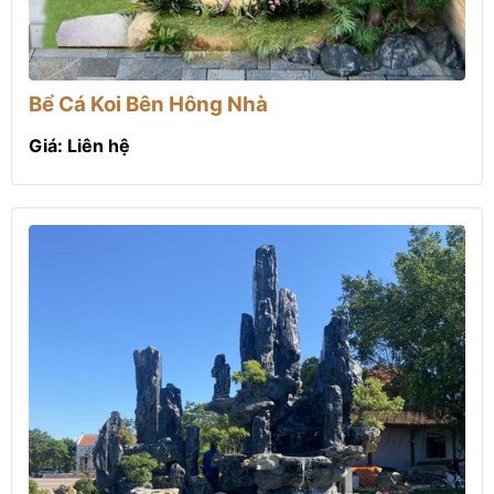
Bể Cá Koi Bên Hông Nhà
Giá: Liên hệ