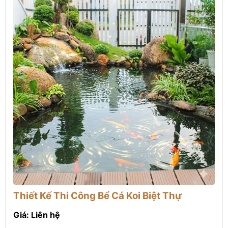
Thiết Kế Thi Công Bể Cá Koi Biệt Thự
Giá: Liên hệ