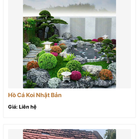
Hồ Cá Koi Nhật Bản
Giá: Liên hệ