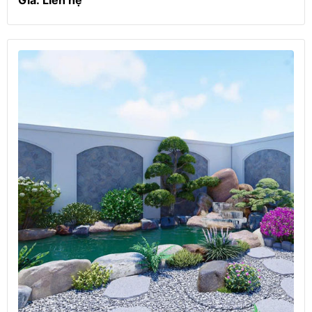
Giá: Liên hệ