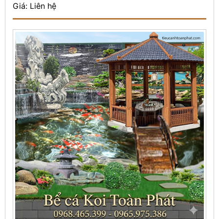
Giá: Liên hệ