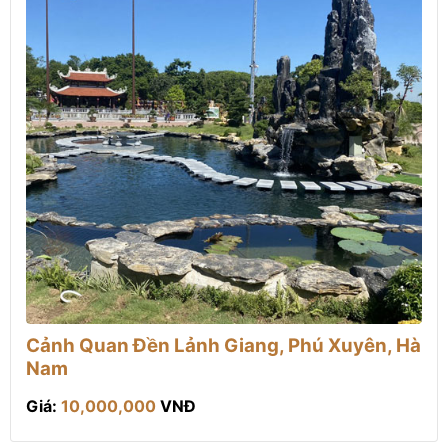
Cảnh Quan Đền Lảnh Giang, Phú Xuyên, Hà
Nam
Giá:
10,000,000
VNĐ