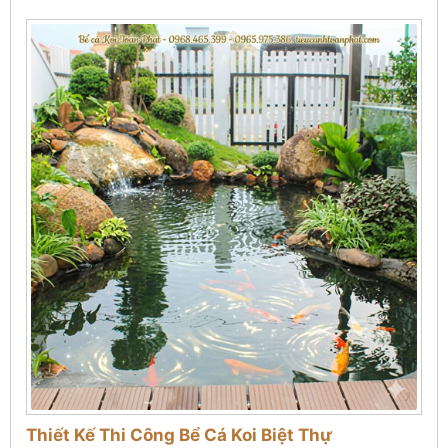
Thiết Kế Thi Công Bể Cá Koi Biệt Thự