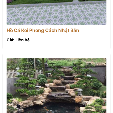
Hồ Cá Koi Phong Cách Nhật Bản
Giá: Liên hệ