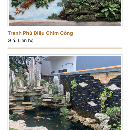
Tranh Phù Điêu Chim Công
Giá: Liên hệ