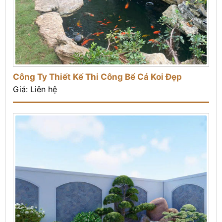
Công Ty Thiết Kế Thi Công Bể Cá Koi Đẹp
Giá: Liên hệ