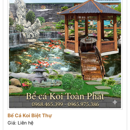
Bể Cá Koi Biệt Thự
Giá: Liên hệ