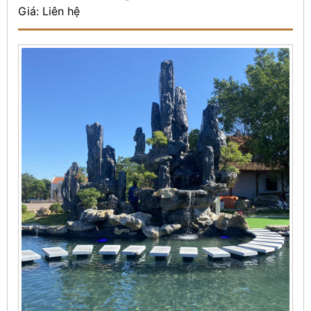
Giá: Liên hệ