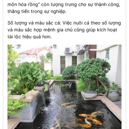
môn hóa rồng" còn tượng trưng cho sự thành công,
thăng tiến trong sự nghiệp.
Số lượng và màu sắc cá: Việc nuôi cá theo số lượng
và màu sắc hợp mệnh gia chủ cũng giúp kích hoạt
tài lộc hiệu quả hơn.