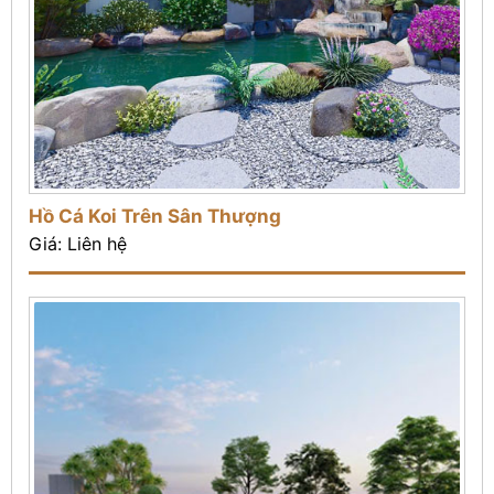
Hồ Cá Koi Trên Sân Thượng
Giá: Liên hệ