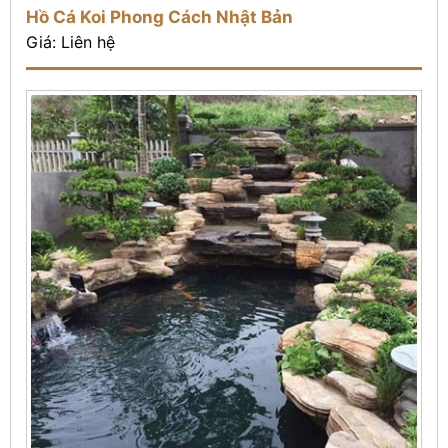
Hồ Cá Koi Phong Cách Nhật Bản
Giá: Liên hệ