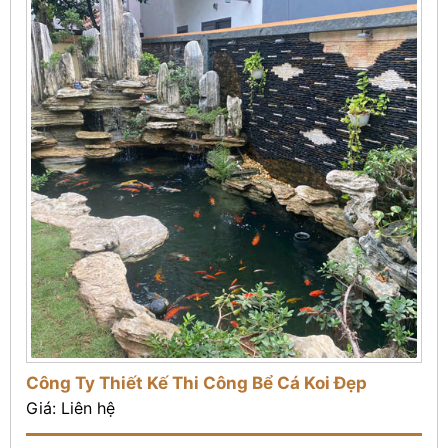
Công Ty Thiết Kế Thi Công Bể Cá Koi Đẹp
Giá: Liên hệ