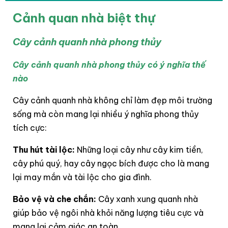
Cảnh quan nhà biệt thự
Cây cảnh quanh nhà phong thủy
Cây cảnh quanh nhà phong thủy có ý nghĩa thế
nào
Cây cảnh quanh nhà không chỉ làm đẹp môi trường
sống mà còn mang lại nhiều ý nghĩa phong thủy
tích cực:
Thu hút tài lộc:
Những loại cây như cây kim tiền,
cây phú quý, hay cây ngọc bích được cho là mang
lại may mắn và tài lộc cho gia đình.
Bảo vệ và che chắn:
Cây xanh xung quanh nhà
giúp bảo vệ ngôi nhà khỏi năng lượng tiêu cực và
mang lại cảm giác an toàn.