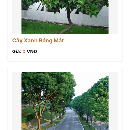
Cây Xanh Bóng Mát
Giá:
0
VNĐ