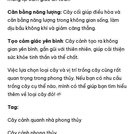
Cân bằng năng lượng:
Cây cối giúp điều hòa và
cân bằng năng lượng trong không gian sống, làm
dịu bầu không khí và giảm căng thẳng.
Tạo cảm giác yên bình
: Cây cảnh tạo ra không
gian yên bình, gần gũi với thiên nhiên, giúp cải thiện
sức khỏe tinh thần và thể chất.
Việc lựa chọn loại cây và vị trí trồng cây cũng rất
quan trọng trong phong thủy. Nếu bạn có nhu cầu
trồng cây cụ thể nào, mình có thể giúp bạn tìm hiểu
thêm về loại cây đó! 🌱
Tag:
Cây cảnh quanh nhà phong thủy
Cây cảnh phong thủy