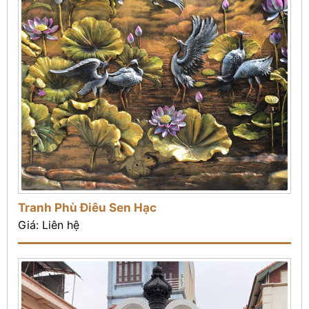
Tranh Phù Điêu Sen Hạc
Giá: Liên hệ