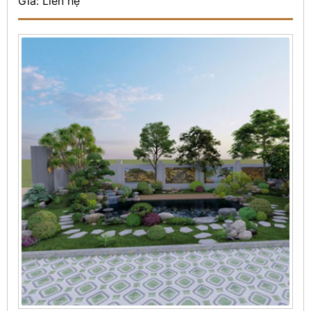
Giá: Liên hệ