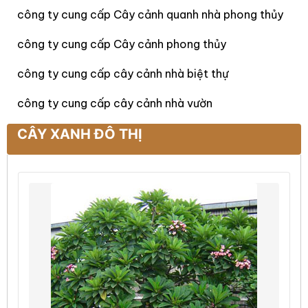
công ty cung cấp Cây cảnh quanh nhà phong thủy
công ty cung cấp Cây cảnh phong thủy
công ty cung cấp cây cảnh nhà biệt thự
công ty cung cấp cây cảnh nhà vườn
CÂY XANH ĐÔ THỊ