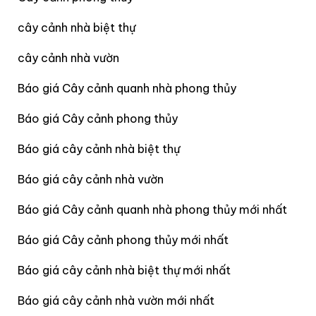
cây cảnh nhà biệt thự
cây cảnh nhà vườn
Báo giá Cây cảnh quanh nhà phong thủy
Báo giá Cây cảnh phong thủy
Báo giá cây cảnh nhà biệt thự
Báo giá cây cảnh nhà vườn
Báo giá Cây cảnh quanh nhà phong thủy mới nhất
Báo giá Cây cảnh phong thủy mới nhất
Báo giá cây cảnh nhà biệt thự mới nhất
Báo giá cây cảnh nhà vườn mới nhất