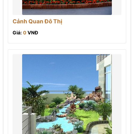
Cảnh Quan Đô Thị
Giá:
0
VNĐ