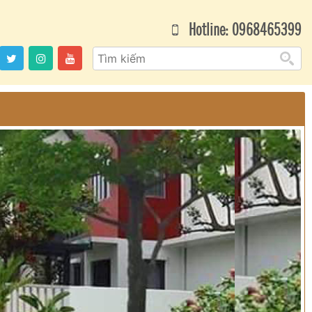
Hotline: 0968465399