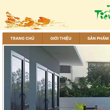
TRANG CHỦ
GIỚI THIỆU
SẢN PHẨM