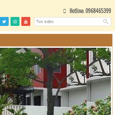
Hotline: 0968465399