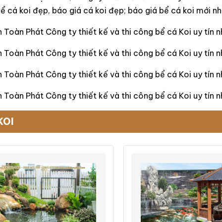
ể cá koi đẹp, báo giá cá koi đẹp; báo giá bể cá koi mới nh
 Toàn Phát Công ty thiết kế và thi công bể cá Koi uy tín n
 Toàn Phát Công ty thiết kế và thi công bể cá Koi uy tín n
 Toàn Phát Công ty thiết kế và thi công bể cá Koi uy tín 
 Toàn Phát Công ty thiết kế và thi công bể cá Koi uy tín
KOI