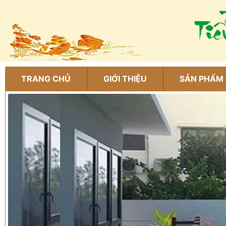
TRANG CHỦ
GIỚI THIỆU
SẢN PHẨM