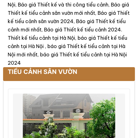
Nội, Báo giá Thiết kế và thi công tiểu cảnh, Báo giá
Thiết kế tiểu cảnh sân vườn mới nhất, Báo giá Thiết
kế tiểu cảnh sân vườn 2024, Báo giá Thiết kế tiểu
cảnh mới nhất, Báo giá Thiết kế tiểu cảnh 2024.
Thiết kế tiểu cảnh tại Hà Nội, báo giá Thiết kế tiểu
cảnh tại Hà Nội , báo giá Thiết kế tiểu cảnh tại Hà
Nội mới nhất, báo giá Thiết kế tiểu cảnh tại Hà Nội
2024
TIỂU CẢNH SÂN VƯỜN