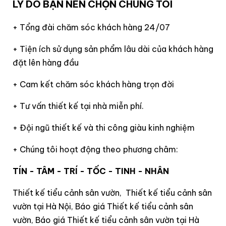
LÝ DO BẠN NÊN CHỌN CHÚNG TÔI
+ Tổng đài chăm sóc khách hàng 24/07
+ Tiện ích sử dụng sản phẩm lâu dài của khách hàng
đặt lên hàng đầu
+ Cam kết chăm sóc khách hàng trọn đời
+ Tư vấn thiết kế tại nhà miễn phí.
+ Đội ngũ thiết kế và thi công giàu kinh nghiệm
+ Chúng tôi hoạt động theo phương châm:
TÍN - TÂM - TRÍ - TỐC - TINH - NHÂN
Thiết kế tiểu cảnh sân vườn, Thiết kế tiểu cảnh sân
vườn tại Hà Nội, Báo giá Thiết kế tiểu cảnh sân
vườn, Báo giá Thiết kế tiểu cảnh sân vườn tại Hà