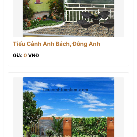
Tiểu Cảnh Anh Bách, Đông Anh
Giá:
0
VNĐ