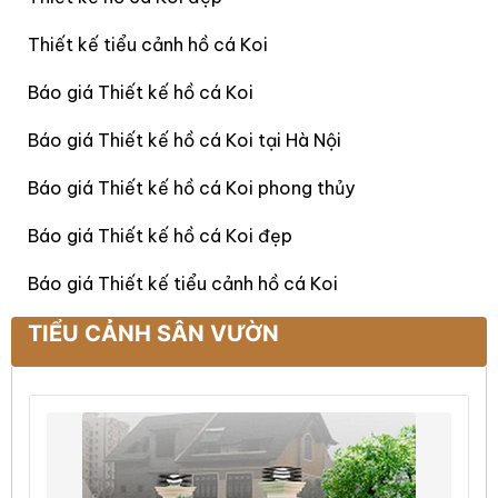
Thiết kế tiểu cảnh hồ cá Koi
Báo giá Thiết kế hồ cá Koi
Báo giá Thiết kế hồ cá Koi tại Hà Nội
Báo giá Thiết kế hồ cá Koi phong thủy
Báo giá Thiết kế hồ cá Koi đẹp
Báo giá Thiết kế tiểu cảnh hồ cá Koi
TIỂU CẢNH SÂN VƯỜN