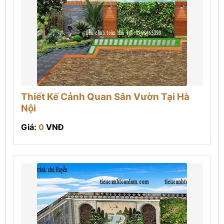
Thiết Kế Cảnh Quan Sân Vườn Tại Hà
Nội
Giá:
0
VNĐ