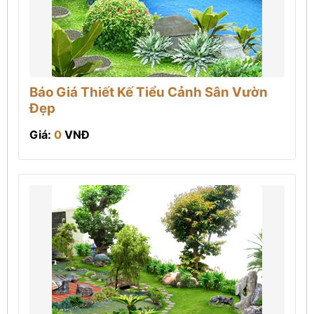
Báo Giá Thiết Kế Tiểu Cảnh Sân Vườn
Đẹp
Giá:
0
VNĐ