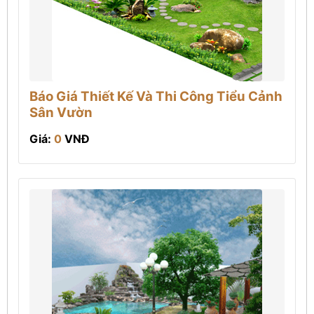
Báo Giá Thiết Kế Và Thi Công Tiểu Cảnh
Sân Vườn
Giá:
0
VNĐ