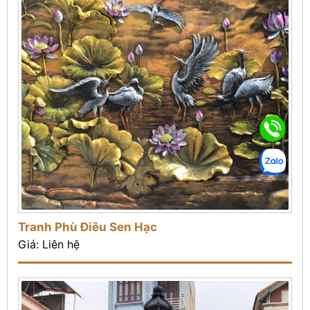
Tranh Phù Điêu Sen Hạc
Giá: Liên hệ