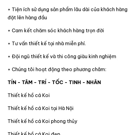
+ Tiện ích sử dụng sản phẩm lâu dài của khách hàng
đặt lên hàng đầu
+ Cam kết chăm sóc khách hàng trọn đời
+ Tư vấn thiết kế tại nhà miễn phí.
+ Đội ngũ thiết kế và thi công giàu kinh nghiệm
+ Chúng tôi hoạt động theo phương châm:
TÍN - TÂM - TRÍ - TỐC - TINH - NHÂN
Thiết kế hồ cá Koi
Thiết kế hồ cá Koi tại Hà Nội
Thiết kế hồ cá Koi phong thủy
Thiết kế hồ cá Koi đẹp