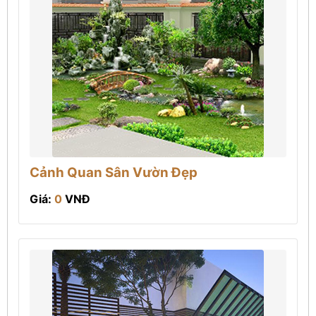
Cảnh Quan Sân Vườn Đẹp
Giá:
0
VNĐ