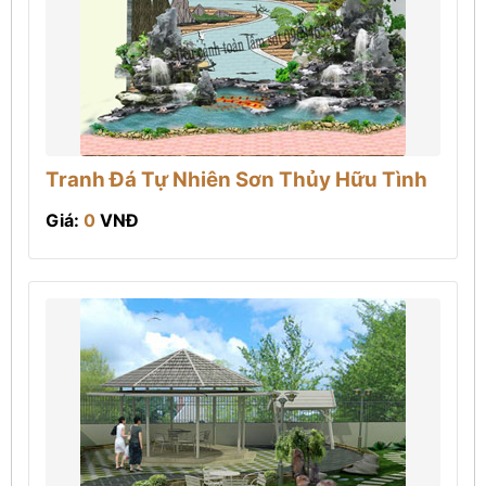
Tranh Đá Tự Nhiên Sơn Thủy Hữu Tình
Giá:
0
VNĐ