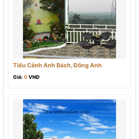
Tiểu Cảnh Anh Bách, Đông Anh
Giá:
0
VNĐ