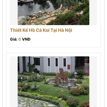
Thiết Kế Hồ Cá Koi Tại Hà Nội
Giá:
0
VNĐ