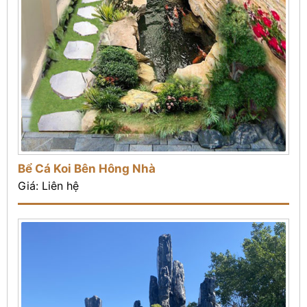
Bể Cá Koi Bên Hông Nhà
Giá: Liên hệ