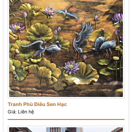
Tranh Phù Điêu Sen Hạc
Giá: Liên hệ