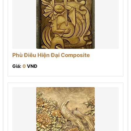
Phù Điêu Hiện Đại Composite
Giá:
0
VNĐ