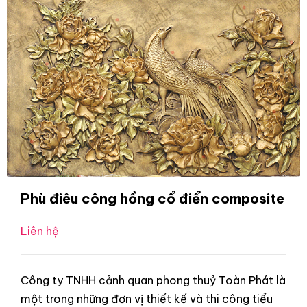
Phù điêu công hồng cổ điển composite
Liên hệ
Công ty TNHH cảnh quan phong thuỷ Toàn Phát là
một trong những đơn vị thiết kế và thi công tiểu