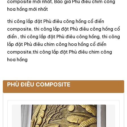
composite mới nhất, Báo giá Phù điêu chim công
hoa hồng mới nhất
thi công lắp đặt Phù điêu công hồng cổ điển
composite, thi công lắp đặt Phù điêu công hồng cổ
điển , thi công lắp đặt Phù điêu công hồng, thi công
lắp đặt Phù điêu chim công hoa hồng cổ điển
composite,thi công lắp đặt Phù điêu chim công
hoa hồng
PHÙ ĐIÊU COMPOSITE