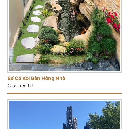
Bể Cá Koi Bên Hông Nhà
Giá: Liên hệ