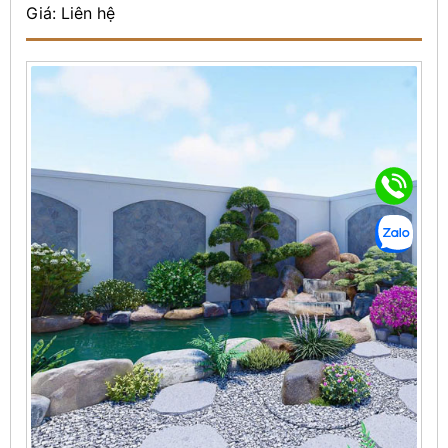
Giá: Liên hệ