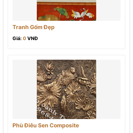
Tranh Gốm Đẹp
Giá:
0
VNĐ
Phù Điêu Sen Composite