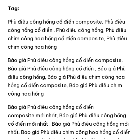
Tag:
Phù điêu công hồng cổ điển composite, Phù điêu
công hồng cổ điển , Phù điêu công hồng, Phù điêu
chim công hoa hồng cổ điển composite, Phù điêu
chim công hoa hồng
Báo giá Phù điêu công hồng cổ điển composite,
Báo giá Phù điêu công hồng cổ điển , Báo giá Phù
điêu công hồng, Báo giá Phù điêu chim công hoa
hồng cổ điển composite, Báo giá Phù điêu chim
công hoa hồng
Báo giá Phù điêu công hồng cổ điển
composite mới nhất, Báo giá Phù điêu công hồng
cổ điển mới nhất , Báo giá Phù điêu công hồng mới
nhất, Báo giá Phù điêu chim công hoa hồng cổ điển