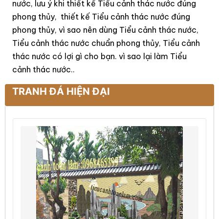
nước, lưu ý khi thiết kế Tiểu cảnh thác nước đúng
phong thủy, thiết kế Tiểu cảnh thác nước đúng
phong thủy, vì sao nên dùng Tiểu cảnh thác nước,
Tiểu cảnh thác nước chuẩn phong thủy, Tiểu cảnh
thác nước có lợi gì cho bạn. vì sao lại làm Tiểu
cảnh thác nước..
TRANH ĐÁ HIỆN ĐẠI