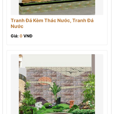
Tranh Đá Kèm Thác Nước, Tranh Đá
Nước
Giá:
0
VNĐ