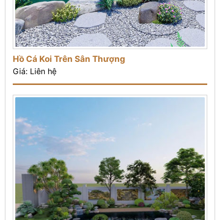
Hồ Cá Koi Trên Sân Thượng
Giá: Liên hệ