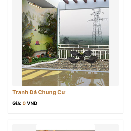
Tranh Đá Chung Cư
Giá:
0
VNĐ