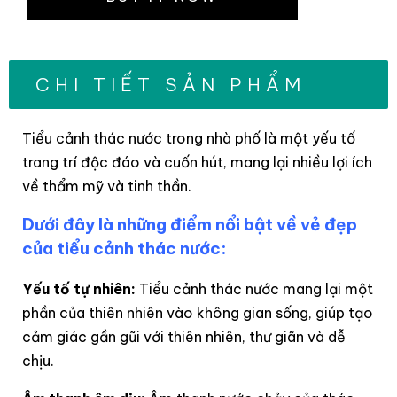
CHI TIẾT SẢN PHẨM
Tiểu cảnh thác nước trong nhà phố là một yếu tố
trang trí độc đáo và cuốn hút, mang lại nhiều lợi ích
về thẩm mỹ và tinh thần.
Dưới đây là những điểm nổi bật về vẻ đẹp
của tiểu cảnh thác nước:
Yếu tố tự nhiên:
Tiểu cảnh thác nước mang lại một
phần của thiên nhiên vào không gian sống, giúp tạo
cảm giác gần gũi với thiên nhiên, thư giãn và dễ
chịu.