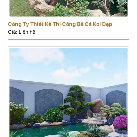
Công Ty Thiết Kế Thi Công Bể Cá Koi Đẹp
Giá: Liên hệ