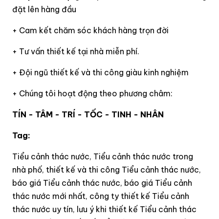
đặt lên hàng đầu
+ Cam kết chăm sóc khách hàng trọn đời
+ Tư vấn thiết kế tại nhà miễn phí.
+ Đội ngũ thiết kế và thi công giàu kinh nghiệm
+ Chúng tôi hoạt động theo phương châm:
TÍN - TÂM - TRÍ - TỐC - TINH - NHÂN
Tag:
Tiểu cảnh thác nước, Tiểu cảnh thác nước trong
nhà phố, thiết kế và thi công Tiểu cảnh thác nước,
báo giá Tiểu cảnh thác nước, báo giá Tiểu cảnh
thác nước mới nhất, công ty thiết kế Tiểu cảnh
thác nước uy tín, lưu ý khi thiết kế Tiểu cảnh thác