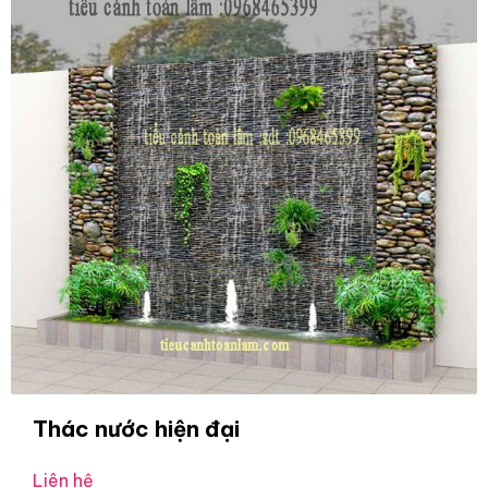
Thác nước hiện đại
Liên hệ