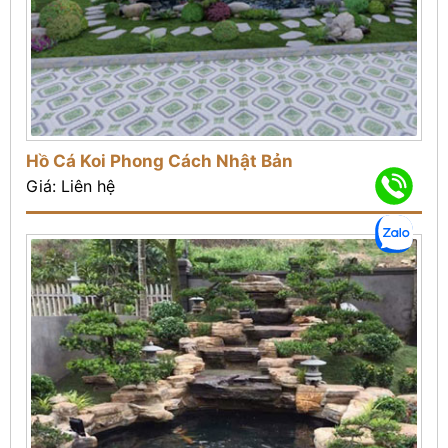
Hồ Cá Koi Phong Cách Nhật Bản
Giá: Liên hệ