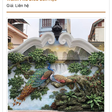
Giá: Liên hệ