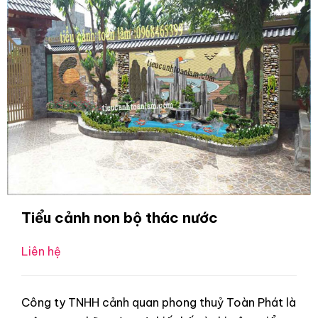
Tiểu cảnh non bộ thác nước
Liên hệ
Công ty TNHH cảnh quan phong thuỷ Toàn Phát là