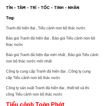
TÍN - TÂM - TRÍ - TỐC - TINH - NHÂN
Tag:
Tranh đá hiện đại , Tiểu cảnh non bộ thác nước
Báo giá Tranh đá hiện đại ,
Báo giá
Tiểu cảnh non bộ
thác nước
Báo giá Tranh đá hiện đại
mới nhất
,
Báo giá
Tiểu cảnh
non bộ thác nước mới nhất
Công ty cung cấp Tranh đá hiện đại ,
Công ty cung
cấp
Tiểu cảnh non bộ thác nước
Công ty sản xuất Tranh đá hiện đại , thiết kế và thi
công
Tiểu cảnh non bộ thác nước
Tiểu cảnh Toàn Phát