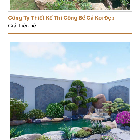
Công Ty Thiết Kế Thi Công Bể Cá Koi Đẹp
Giá: Liên hệ