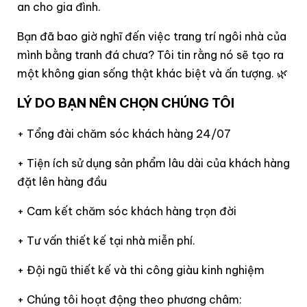
an cho gia đình.
Bạn đã bao giờ nghĩ đến việc trang trí ngôi nhà của
mình bằng tranh đá chưa? Tôi tin rằng nó sẽ tạo ra
một không gian sống thật khác biệt và ấn tượng. 🌿
LÝ DO BẠN NÊN CHỌN CHÚNG TÔI
+ Tổng đài chăm sóc khách hàng 24/07
+ Tiện ích sử dụng sản phẩm lâu dài của khách hàng
đặt lên hàng đầu
+ Cam kết chăm sóc khách hàng trọn đời
+ Tư vấn thiết kế tại nhà miễn phí.
+ Đội ngũ thiết kế và thi công giàu kinh nghiệm
+ Chúng tôi hoạt động theo phương châm: