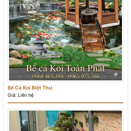
Bể Cá Koi Biệt Thự
Giá: Liên hệ