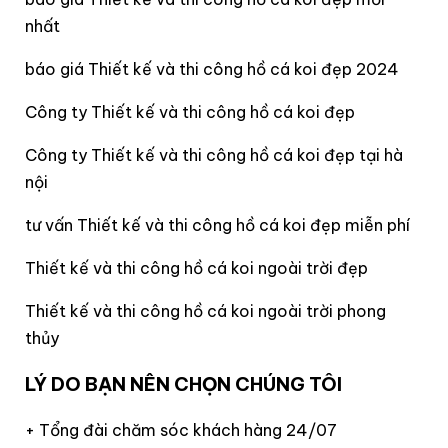
nhất
báo giá Thiết kế và thi công hồ cá koi đẹp 2024
Công ty Thiết kế và thi công hồ cá koi đẹp
Công ty Thiết kế và thi công hồ cá koi đẹp tại hà
nội
tư vấn Thiết kế và thi công hồ cá koi đẹp miễn phí
Thiết kế và thi công hồ cá koi ngoài trời đẹp
Thiết kế và thi công hồ cá koi ngoài trời phong
thủy
LÝ DO BẠN NÊN CHỌN CHÚNG TÔI
+ Tổng đài chăm sóc khách hàng 24/07