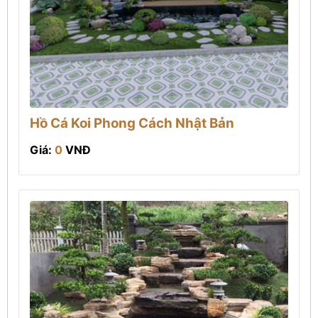
Hồ Cá Koi Phong Cách Nhật Bản
Giá:
0
VNĐ