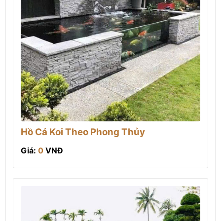
Hồ Cá Koi Theo Phong Thủy
Giá:
0
VNĐ