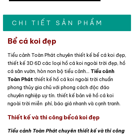
CHI TIẾT SẢN PHẨM
Bể cá koi đẹp
Tiểu cảnh Toàn Phát chuyên thiết kế bể cá koi đẹp,
thiết kế 3D 6D các loại hồ cá koi ngoài trời đẹp, hồ
cá sân vườn, hòn non bộ tiểu cảnh...
Tiểu cảnh
Toàn Phát
thiết kế hồ cá koi ngoài trời chuẩn
phong thủy gia chủ với phong cách độc đáo
chuyên nghiệp uy tín. thiết kế bản vẽ hồ cá koi
ngoài trời miễn phí, báo giá nhanh và cạnh tranh.
Thiết kế và thi công
bểcá koi đẹp
Tiểu cảnh Toàn Phát chuyên thiết kế và thi công