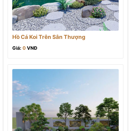
Hồ Cá Koi Trên Sân Thượng
Giá:
0
VNĐ