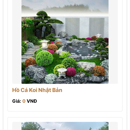
Hồ Cá Koi Nhật Bản
Giá:
0
VNĐ