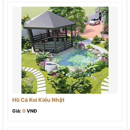
Hồ Cá Koi Kiểu Nhật
Giá:
0
VNĐ