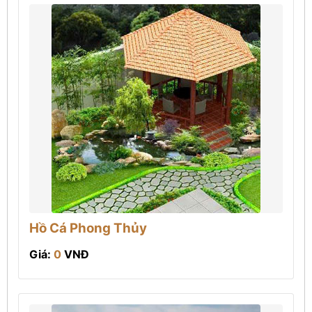
Hồ Cá Phong Thủy
Giá:
0
VNĐ