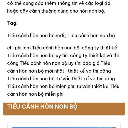
có thể cung cấp thêm thông tin về các loại đá
hoặc cây cảnh thường dùng cho hòn non bộ.
Tag:
Tiểu cảnh hòn non bộ mới ; Tiểu cảnh hòn non bộ
chi phí làm Tiểu cảnh hòn non bộ; công ty thiết kế
Tiểu cảnh hòn non bộ uy tín; công ty thiết kế và thi
công Tiểu cảnh hòn non bộ uy tín; báo giá Tiểu
cảnh hòn non bộ mới nhất ; thiết kế và thi công
Tiểu cảnh hòn non bộ; tư vấn thiết kế và thi công
Tiểu cảnh hòn non bộ miễn phí; tư vấn thiết kế Tiểu
cảnh hòn non bộ miễn phí
TIỂU CẢNH HÒN NON BỘ