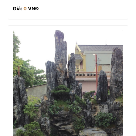
Giá:
0
VNĐ