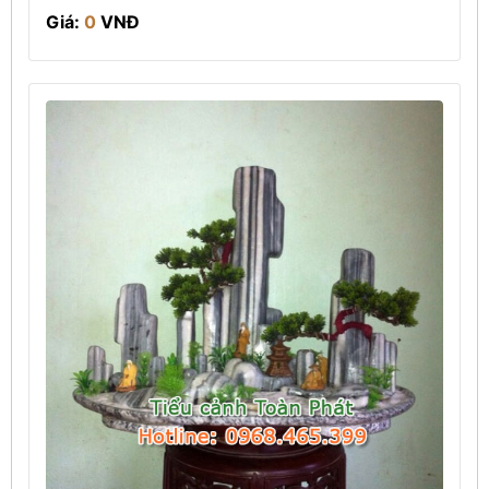
Giá:
0
VNĐ