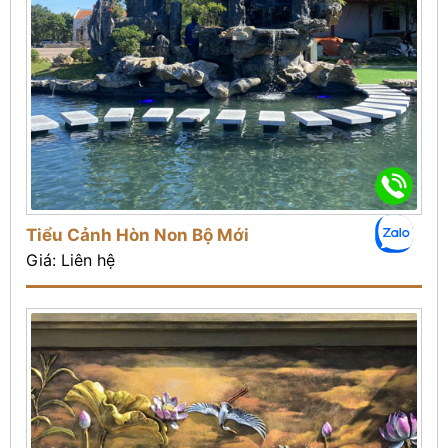
Tiểu Cảnh Hòn Non Bộ Mới
Giá: Liên hệ