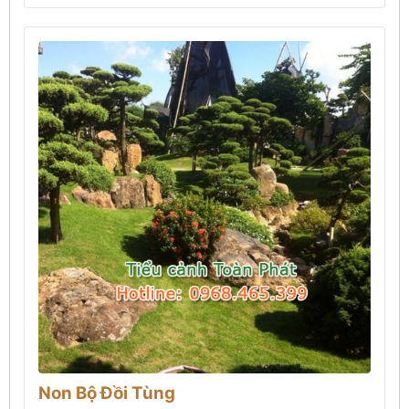
Non Bộ Đồi Tùng