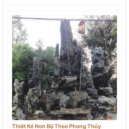
Thiết Kế Non Bộ Theo Phong Thủy