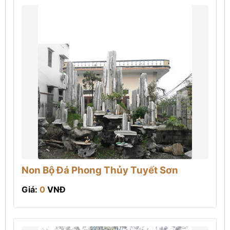
Non Bộ Đá Phong Thủy Tuyết Sơn
Giá:
0
VNĐ