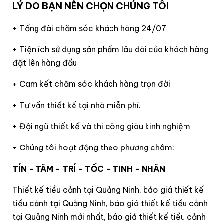
LÝ DO BẠN NÊN CHỌN CHÚNG TÔI
+ Tổng đài chăm sóc khách hàng 24/07
+ Tiện ích sử dụng sản phẩm lâu dài của khách hàng
đặt lên hàng đầu
+ Cam kết chăm sóc khách hàng trọn đời
+ Tư vấn thiết kế tại nhà miễn phí.
+ Đội ngũ thiết kế và thi công giàu kinh nghiệm
+ Chúng tôi hoạt động theo phương châm:
TÍN - TÂM - TRÍ - TỐC - TINH - NHÂN
Thiết kế tiều cảnh tại Quảng Ninh, báo giá thiết kế
tiều cảnh tại Quảng Ninh, báo giá thiết kế tiều cảnh
tại Quảng Ninh mới nhất, báo giá thiết kế tiều cảnh