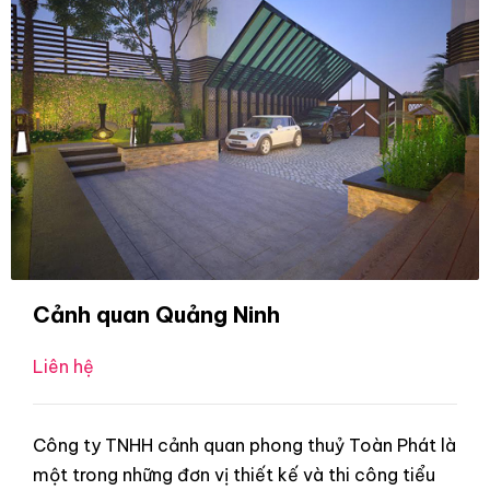
Cảnh quan Quảng Ninh
Liên hệ
Công ty TNHH cảnh quan phong thuỷ Toàn Phát là
một trong những đơn vị thiết kế và thi công tiểu