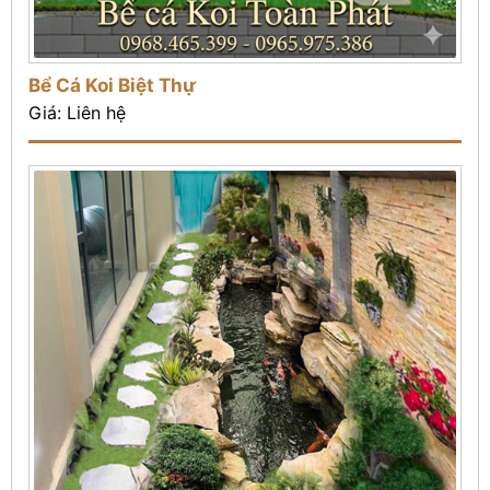
Bể Cá Koi Biệt Thự
Giá: Liên hệ