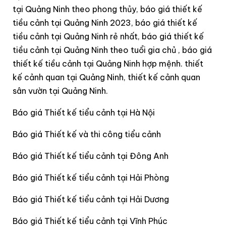
tại Quảng Ninh theo phong thủy, báo giá thiết kế
tiều cảnh tại Quảng Ninh 2023, báo giá thiết kế
tiều cảnh tại Quảng Ninh rẻ nhất, báo giá thiết kế
tiều cảnh tại Quảng Ninh theo tuổi gia chủ , báo giá
thiết kế tiều cảnh tại Quảng Ninh hợp mệnh. thiết
kế cảnh quan tại Quảng Ninh, thiết kế cảnh quan
sân vườn tại Quảng Ninh.
Báo giá Thiết kế tiểu cảnh tại Hà Nội
Báo giá Thiết kế và thi công tiểu cảnh
Báo giá Thiết kế tiểu cảnh tại Đông Anh
Báo giá Thiết kế tiểu cảnh tại Hải Phòng
Báo giá Thiết kế tiểu cảnh tại Hải Dương
Báo giá Thiết kế tiểu cảnh tại Vĩnh Phúc