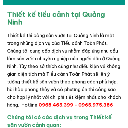
Thiết kế tiều cảnh tại Quảng
Ninh
Thiết kế thi công sân vườn tại Quảng Ninh là một
trong những dịch vụ của Tiểu cảnh Toàn Phát,
Chúng tôi cung cấp dịch vụ nhằm đáp ứng nhu cầu
làm sân vườn chuyên nghiệp của người dân ở Quảng
Ninh. Tùy theo sở thích cũng như điều kiện về không
gian diện tích mà Tiểu cảnh Toàn Phát sẽ lên ý
tưởng thiết kế sân vườn theo phong cách phù hợp,
hài hòa phong thủy và có phương án thi công sao
cho hợp lý nhất với chi phí tiết kiệm nhất cho khách
hàng. Hotline
0968.465.399 - 0965.975.386
Chúng tôi có các dịch vụ trong Thiết kế
sân vườn cảnh quan: