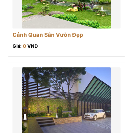
Cảnh Quan Sân Vườn Đẹp
Giá:
0
VNĐ