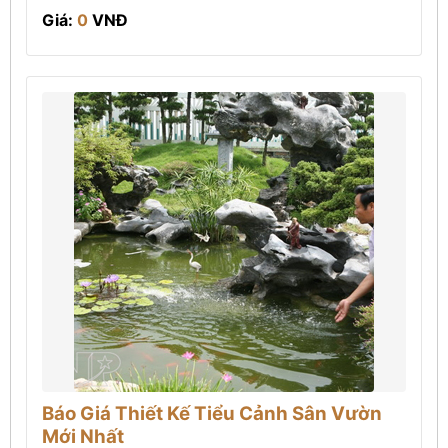
Giá:
0
VNĐ
Báo Giá Thiết Kế Tiểu Cảnh Sân Vườn
Mới Nhất