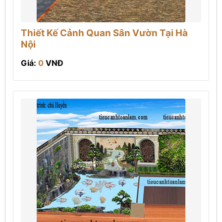
Thiết Kế Cảnh Quan Sân Vườn Tại Hà
Nội
Giá:
0
VNĐ