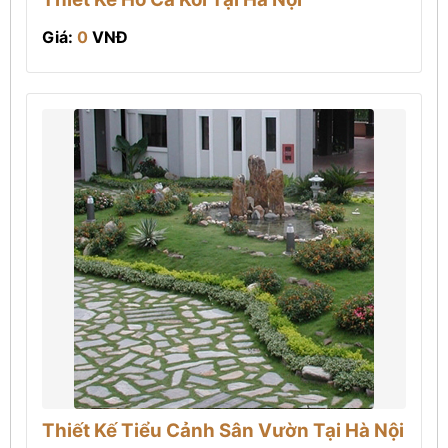
Giá:
0
VNĐ
Thiết Kế Tiểu Cảnh Sân Vườn Tại Hà Nội