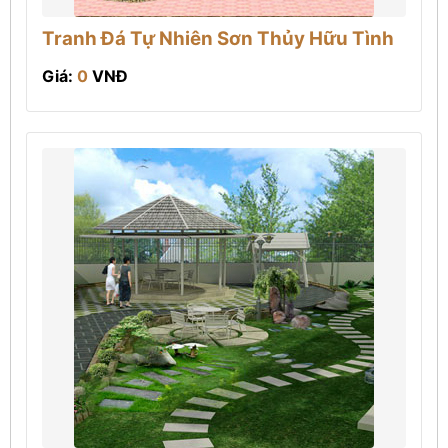
Tranh Đá Tự Nhiên Sơn Thủy Hữu Tình
Giá:
0
VNĐ