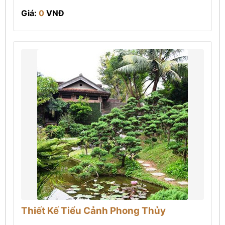
Giá:
0
VNĐ
Thiết Kế Tiểu Cảnh Phong Thủy