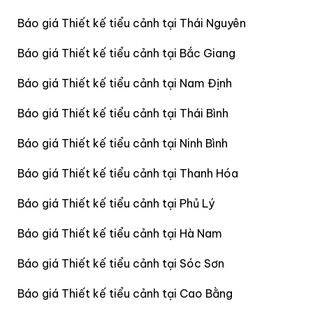
Báo giá Thiết kế tiểu cảnh tại Thái Nguyên
Báo giá Thiết kế tiểu cảnh tại Bắc Giang
Báo giá Thiết kế tiểu cảnh tại Nam Định
Báo giá Thiết kế tiểu cảnh tại Thái Bình
Báo giá Thiết kế tiểu cảnh tại Ninh Bình
Báo giá Thiết kế tiểu cảnh tại Thanh Hóa
Báo giá Thiết kế tiểu cảnh tại Phủ Lý
Báo giá Thiết kế tiểu cảnh tại Hà Nam
Báo giá Thiết kế tiểu cảnh tại Sóc Sơn
Báo giá Thiết kế tiểu cảnh tại Cao Bằng