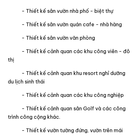
- Thiết kế sân vườn nhà phố - biệt thự
- Thiết kế sân vườn quán cafe - nhà hàng
- Thiết kế sân vườn văn phòng
- Thiết kế cảnh quan các khu công viên - đô
thị
- Thiết kế cảnh quan khu resort nghỉ dưỡng
du lịch sinh thái
- Thiết kế cảnh quan các khu công nghiệp
- Thiết kế cảnh quan sân Golf và các công
trình công cộng khác.
- Thiết kế vườn tường đứng, vườn trên mái