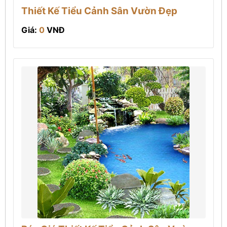
Thiết Kế Tiểu Cảnh Sân Vườn Đẹp
Giá:
0
VNĐ