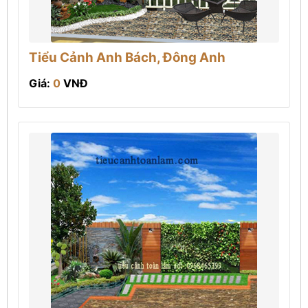
Tiểu Cảnh Anh Bách, Đông Anh
Giá:
0
VNĐ