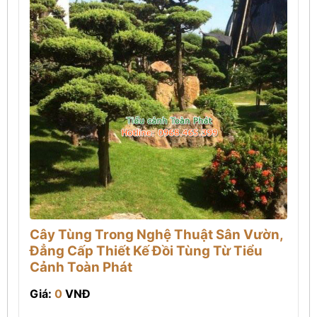
Cây Tùng Trong Nghệ Thuật Sân Vườn,
Đẳng Cấp Thiết Kế Đồi Tùng Từ Tiểu
Cảnh Toàn Phát
Giá:
0
VNĐ