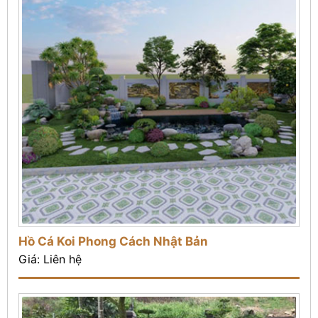
Hồ Cá Koi Phong Cách Nhật Bản
Giá: Liên hệ