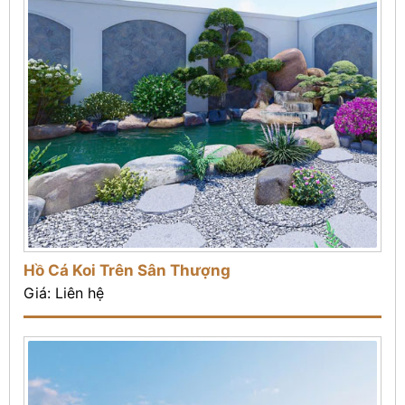
Hồ Cá Koi Trên Sân Thượng
Giá: Liên hệ