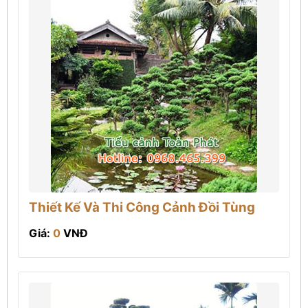
Thiết Kế Và Thi Công Cảnh Đồi Tùng
Giá:
0
VNĐ