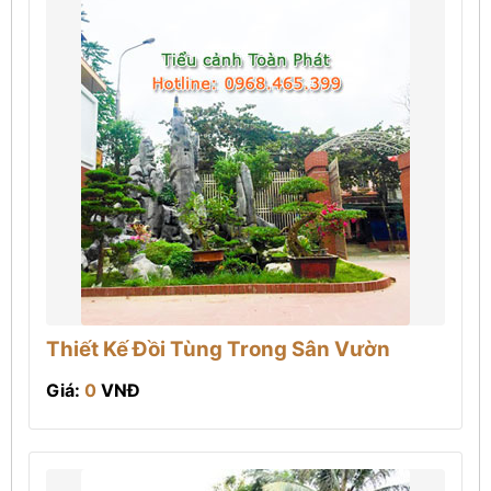
Thiết Kế Đồi Tùng Trong Sân Vườn
Giá:
0
VNĐ