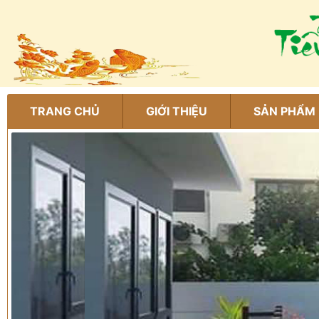
TRANG CHỦ
GIỚI THIỆU
SẢN PHẨM