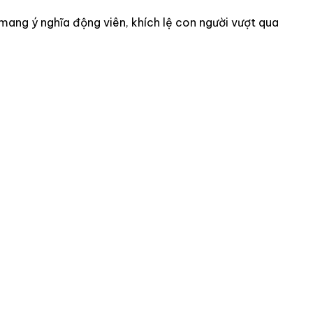
mang ý nghĩa động viên, khích lệ con người vượt qua