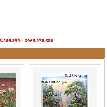
8.465.399 - 0965.975.386