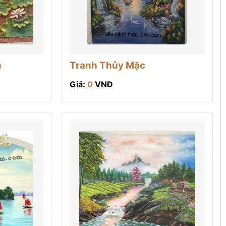
n
Tranh Thủy Mặc
Giá:
0
VNĐ