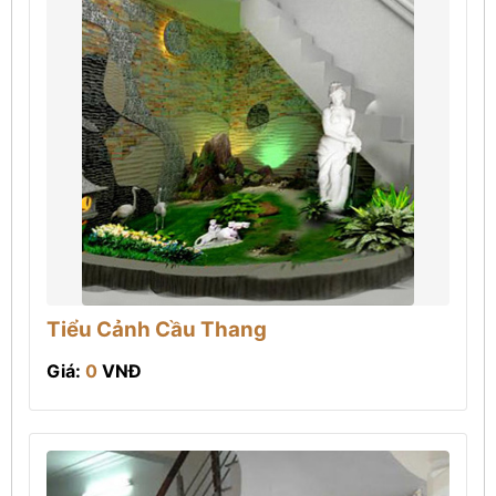
Tiểu Cảnh Cầu Thang
Giá:
0
VNĐ