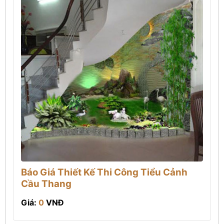
Báo Giá Thiết Kế Thi Công Tiểu Cảnh
Cầu Thang
Giá:
0
VNĐ