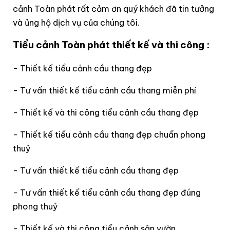
cảnh Toàn phát rất cảm ơn quý khách đã tin tưởng
và ủng hộ dịch vụ của chúng tôi.
Tiểu cảnh Toàn phát thiết kế và thi công :
- Thiết kế tiểu cảnh cầu thang đẹp
- Tư vấn thiết kế tiểu cảnh cầu thang miễn phí
- Thiết kế và thi công tiểu cảnh cầu thang đẹp
- Thiết kế tiểu cảnh cầu thang đẹp chuẩn phong
thuỷ
- Tư vấn thiết kế tiểu cảnh cầu thang đẹp
- Tư vấn thiết kế tiểu cảnh cầu thang đẹp đúng
phong thuỷ
- Thiết kế và thi công tiểu cảnh sân vườn