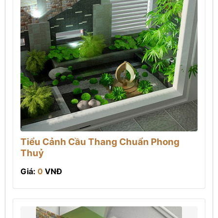
Tiểu Cảnh Cầu Thang Chuẩn Phong
Thuỷ
Giá:
0
VNĐ