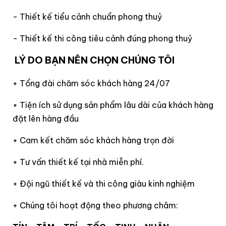
- Thiết kế tiểu cảnh chuẩn phong thuỷ
- Thiết kế thi công tiêu cảnh đúng phong thuỷ
LÝ DO BẠN NÊN CHỌN CHÚNG TÔI
+ Tổng đài chăm sóc khách hàng 24/07
+ Tiện ích sử dụng sản phẩm lâu dài của khách hàng
đặt lên hàng đầu
+ Cam kết chăm sóc khách hàng trọn đời
+ Tư vấn thiết kế tại nhà miễn phí.
+ Đội ngũ thiết kế và thi công giàu kinh nghiệm
+ Chúng tôi hoạt động theo phương châm: