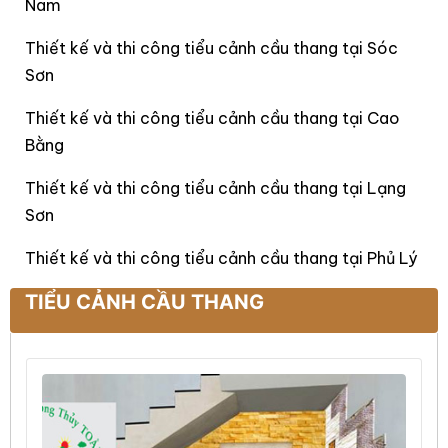
Nam
Thiết kế và thi công tiểu cảnh cầu thang tại Sóc
Sơn
Thiết kế và thi công tiểu cảnh cầu thang tại Cao
Bằng
Thiết kế và thi công tiểu cảnh cầu thang tại Lạng
Sơn
Thiết kế và thi công tiểu cảnh cầu thang tại Phủ Lý
TIỂU CẢNH CẦU THANG