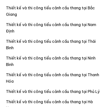
Thiết kế và thi công tiểu cảnh cầu thang tại Bắc
Giang
Thiết kế và thi công tiểu cảnh cầu thang tại Nam
Định
Thiết kế và thi công tiểu cảnh cầu thang tại Thái
Bình
Thiết kế và thi công tiểu cảnh cầu thang tại Ninh
Bình
Thiết kế và thi công tiểu cảnh cầu thang tại Thanh
Hóa
Thiết kế và thi công tiểu cảnh cầu thang tại Phủ Lý
Thiết kế và thi công tiểu cảnh cầu thang tại Hà