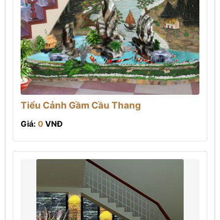
Tiểu Cảnh Gầm Cầu Thang
Giá:
0
VNĐ