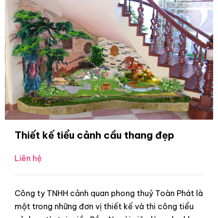
Thiết kế tiểu cảnh cầu thang đẹp
Liên hệ
Công ty TNHH cảnh quan phong thuỷ Toàn Phát là
một trong những đơn vị thiết kế và thi công tiểu