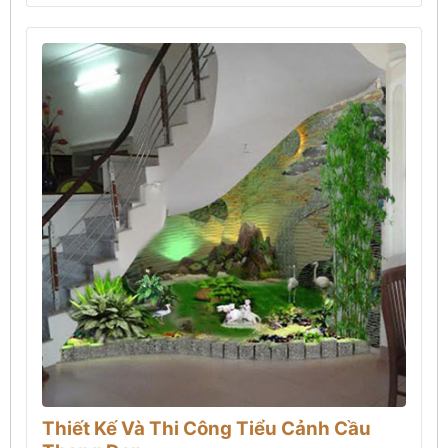
Thiết Kế Và Thi Công Tiểu Cảnh Cầu