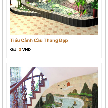
Tiểu Cảnh Cầu Thang Đẹp
Giá:
0
VNĐ