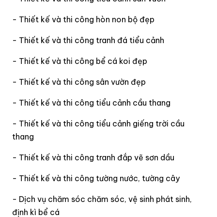
- Thiết kế và thi công hòn non bộ đẹp
- Thiết kế và thi công tranh đá tiểu cảnh
- Thiết kế và thi công bể cá koi đẹp
- Thiết kế và thi công sân vườn đẹp
- Thiết kế và thi công tiểu cảnh cầu thang
- Thiết kế và thi công tiểu cảnh giếng trời cầu
thang
- Thiết kế và thi công tranh đắp vẽ sơn dầu
- Thiết kế và thi công tường nước, tường cây
- Dịch vụ chăm sóc chăm sóc, vệ sinh phát sinh,
định kì bể cá