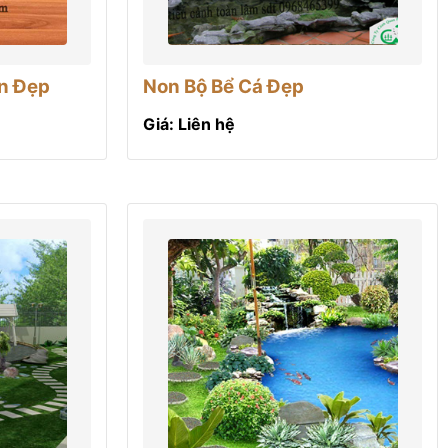
n Đẹp
Non Bộ Bể Cá Đẹp
Giá: Liên hệ