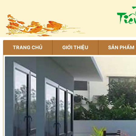
TRANG CHỦ
GIỚI THIỆU
SẢN PHẨM