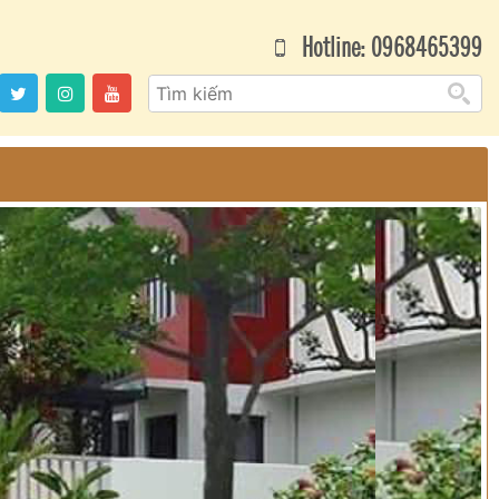
Hotline: 0968465399