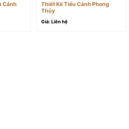
ểu Cảnh
Thiết Kế Tiểu Cảnh Phong
Thủy
Giá: Liên hệ