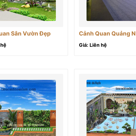
uan Sân Vườn Đẹp
Cảnh Quan Quảng N
 hệ
Giá: Liên hệ