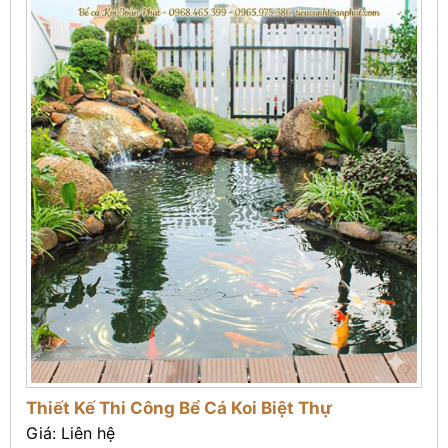
Thiết Kế Thi Công Bể Cá Koi Biệt Thự
Giá: Liên hệ