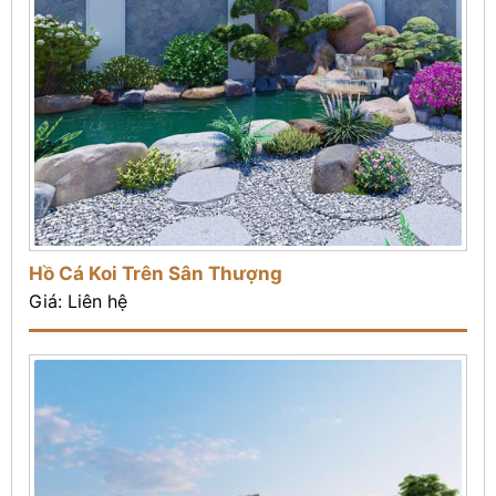
Hồ Cá Koi Trên Sân Thượng
Giá: Liên hệ