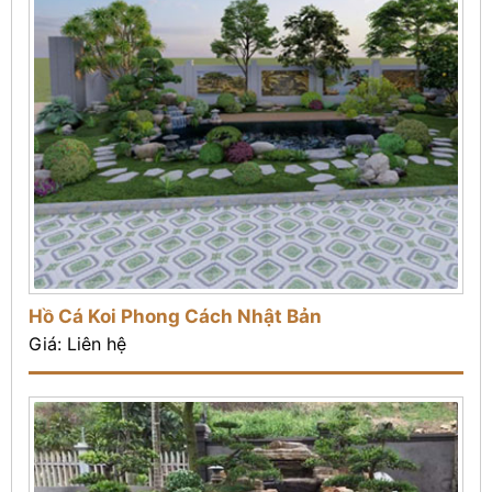
Hồ Cá Koi Phong Cách Nhật Bản
Giá: Liên hệ